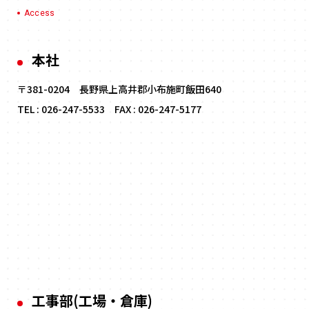
Access
本社
〒381-0204 長野県上高井郡小布施町飯田640
TEL :
026-247-5533
FAX : 026-247-5177
工事部(工場・倉庫)