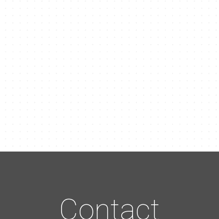
Contact