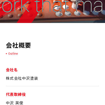
rk that mak
会社概要
Outline
会社名
株式会社中沢塗装
代表取締役
中沢 英俊