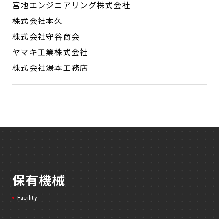
宮地エンジニアリング株式会社
株式会社本久
株式会社守谷商会
ヤマキ工業株式会社
株式会社湯本工務店
保有機械
Facility