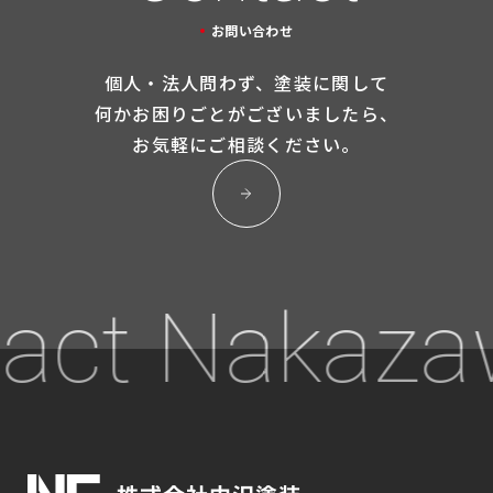
お問い合わせ
個人・法人問わず、塗装に関して
何かお困りごとが
ございましたら、
お気軽にご相談ください。
ct Nakazaw