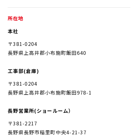
所在地
本社
〒381-0204
長野県上高井郡小布施町飯田640
工事部(倉庫)
〒381-0204
長野県上高井郡小布施町飯田978-1
長野営業所
(ショールーム）
〒381-2217
長野県長野市稲里町中央4-21-37