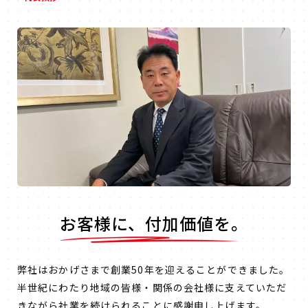
お客様に、付加価値を。
弊社はおかげさまで創業50年を迎えることができました。
半世紀にわたり地域の皆様・関係の会社様に支えていただ
きながら社業を続けられることに感謝申し上げます。