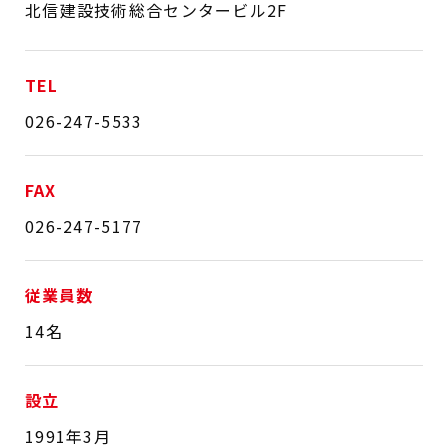
北信建設技術総合センタービル2F
TEL
026-247-5533
FAX
026-247-5177
従業員数
14名
設立
1991年3月