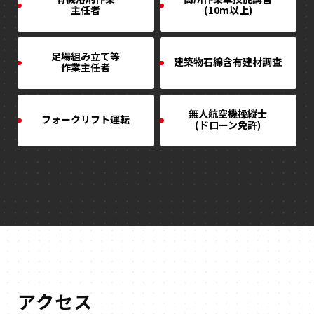
主任者
(10m以上)
足場組み立て等
建築物石綿含有建材調査
作業主任者
無人航空機操縦士
フォークリフト運転
(ドローン免許)
アクセス