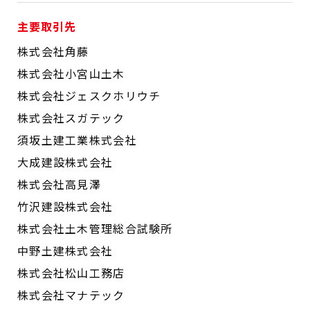
主要取引先
株式会社角藤
株式会社小宮山土木
株式会社ジェスクホリウチ
株式会社スガテック
須坂土建工業株式会社
大成建設株式会社
株式会社高見澤
竹沢建設株式会社
株式会社土木管理総合試験所
中野土建株式会社
株式会社松山工務店
株式会社マナテック