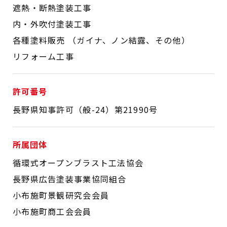
遮熱・断熱塗装工事
内・外吹付塗装工事
各種塗料販売 （ガイナ、ノン結露、その他）
リフォーム工事
許可番号
長野県知事許可（般-24）第21990号
所属団体
循環式オープンブラスト工法協会
長野県広告塗装事業協同組合
小布施町景観研究会会員
小布施町商工会会員