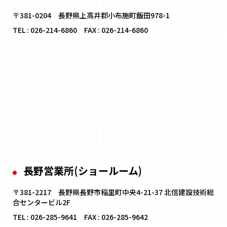
〒381-0204 長野県上高井郡小布施町飯田978-1
TEL :
026-214-6860
FAX : 026-214-6860
長野営業所(ショールーム)
〒381-2217 長野県長野市稲里町中央4-21-37 北信建設技術総
合センタービル2F
TEL :
026-285-9641
FAX : 026-285-9642