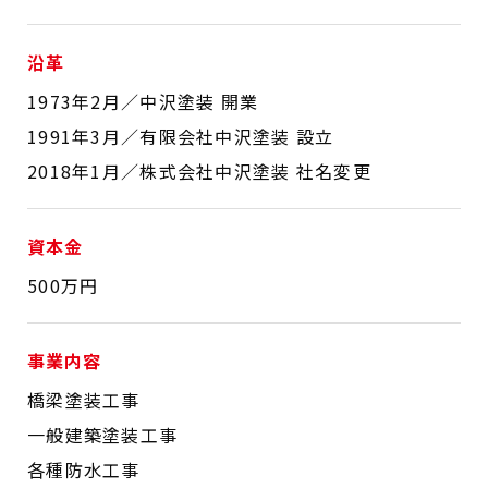
沿革
1973年2月／中沢塗装 開業
1991年3月／有限会社中沢塗装 設立
2018年1月／株式会社中沢塗装 社名変更
資本金
500万円
事業内容
橋梁塗装工事
一般建築塗装工事
各種防水工事