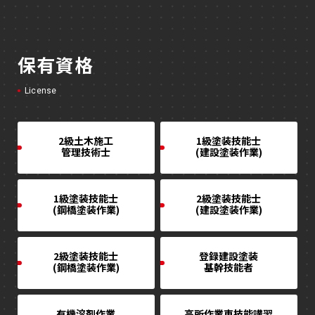
保有資格
License
2級土木施工
1級塗装技能士
管理技術士
(建設塗装作業)
1級塗装技能士
2級塗装技能士
(鋼橋塗装作業)
(建設塗装作業)
2級塗装技能士
登録建設塗装
(鋼橋塗装作業)
基幹技能者
有機溶剤作業
高所作業車技能講習