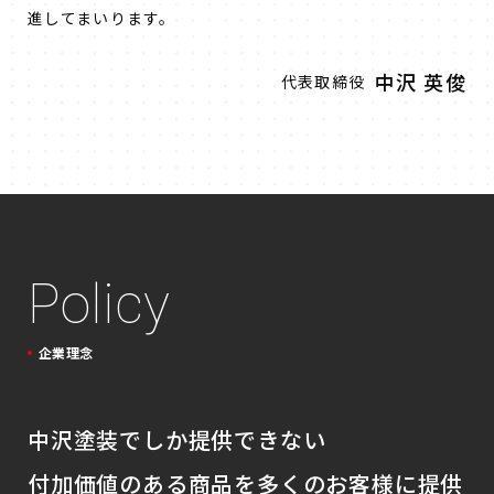
進してまいります。
中沢 英俊
代表取締役
Policy
企業理念
中沢塗装でしか提供できない
付加価値
のある商品を多くのお客様に提供