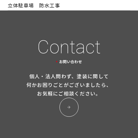
立体駐車場 防水工事
Contact
お問い合わせ
個人・法人問わず、塗装に関して
何かお困りごとが
ございましたら、
お気軽にご相談ください。