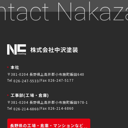
tact Nakaz
本社
〒381-0204 長野県上高井郡小布施町飯田640
Tel
Fax 026-247-5177
026-247-5533
工事部(工場・倉庫)
〒381-0204 長野県上高井郡小布施町飯田978-1
Tel
Fax 026-214-6860
026-214-6860
長野県の工場・倉庫・マンションなど